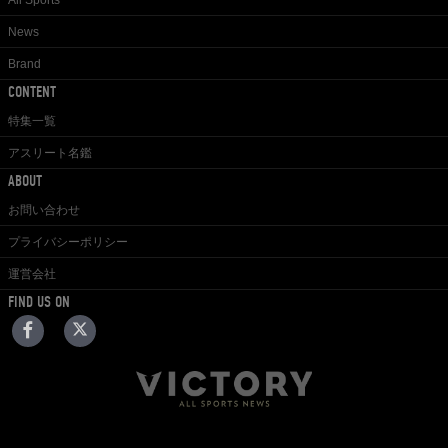
News
Brand
CONTENT
特集一覧
アスリート名鑑
ABOUT
お問い合わせ
プライバシーポリシー
運営会社
FIND US ON