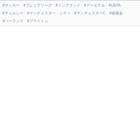
#サッカー
#プレミアリーグ
#イングランド
#アーセナル
#UEFA
#チェルシー
#マンチェスター・シティ
#マンチェスターC
#移籍金
#ハーランド
#ブライトン