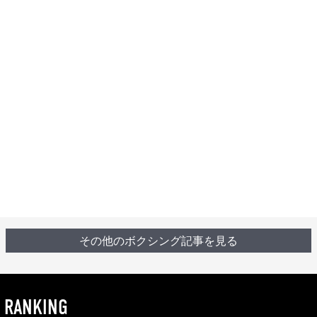
その他のボクシング記事を見る
RANKING