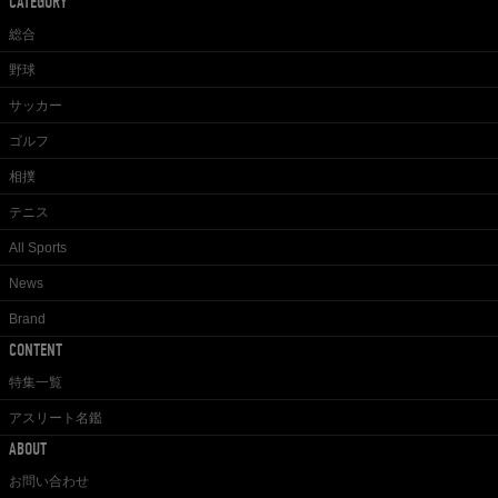
CATEGORY
総合
野球
サッカー
ゴルフ
相撲
テニス
All Sports
News
Brand
CONTENT
特集一覧
アスリート名鑑
ABOUT
お問い合わせ