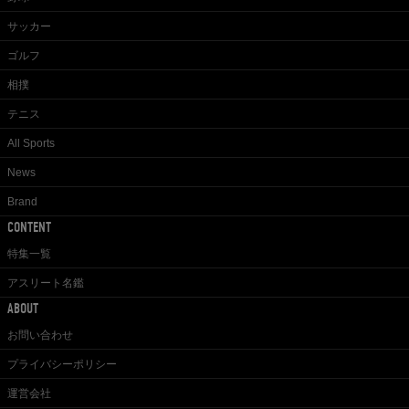
サッカー
ゴルフ
相撲
テニス
All Sports
News
Brand
CONTENT
特集一覧
アスリート名鑑
ABOUT
お問い合わせ
プライバシーポリシー
運営会社