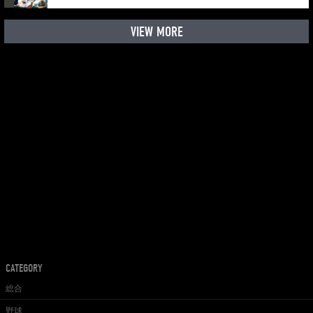
VIEW MORE
CATEGORY
総合
野球