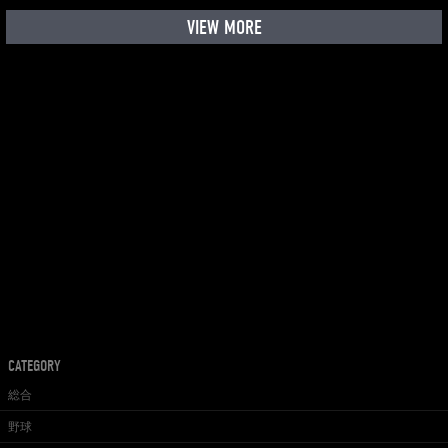
VIEW MORE
CATEGORY
総合
野球