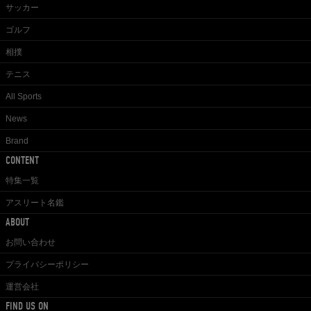
サッカー
ゴルフ
相撲
テニス
All Sports
News
Brand
CONTENT
特集一覧
アスリート名鑑
ABOUT
お問い合わせ
プライバシーポリシー
運営会社
FIND US ON