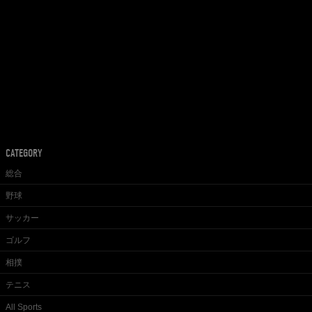
CATEGORY
総合
野球
サッカー
ゴルフ
相撲
テニス
All Sports