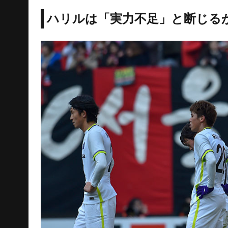
ハリルは「実力不足」と断じる