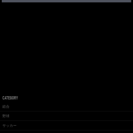
CATEGORY
総合
野球
サッカー