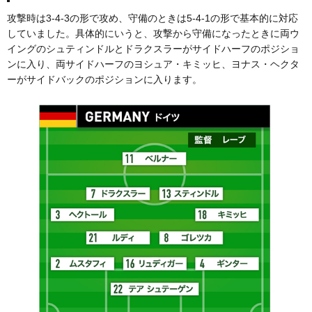
攻撃時は3-4-3の形で攻め、守備のときは5-4-1の形で基本的に対応
していました。具体的にいうと、攻撃から守備になったときに両ウ
イングのシュティンドルとドラクスラーがサイドハーフのポジショ
ンに入り、両サイドハーフのヨシュア・キミッヒ、ヨナス・ヘクタ
ーがサイドバックのポジションに入ります。