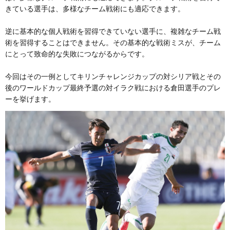
きている選手は、多様なチーム戦術にも適応できます。
逆に基本的な個人戦術を習得できていない選手に、複雑なチーム戦
術を習得することはできません。その基本的な戦術ミスが、チーム
にとって致命的な失敗につながるからです。
今回はその一例としてキリンチャレンジカップの対シリア戦とその
後のワールドカップ最終予選の対イラク戦における倉田選手のプレ
ーを挙げます。