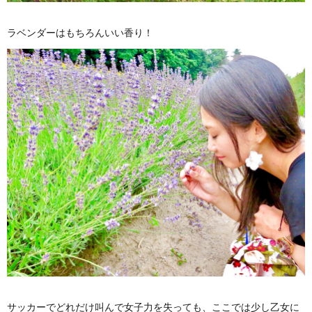
ラベンダーはもちろんいい香り！
サッカーでどれだけ叫んで女子力を失っても、ここでは少し乙女に