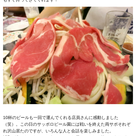
10杯のビールも一回で運んでくれる店員さんに感動しました
（笑）。この日のサッポロビール園には戦いを終えた両サポそれぞ
れ沢山居たのですが、いろんな人と会話を楽しみました。