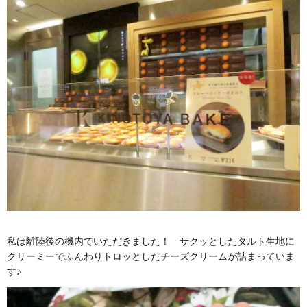
私は離陸後の機内でいただきました！ サクッとしたタルト生地に
クリーミーでふんわりトロッとしたチーズクリームが詰まっていま
す♪