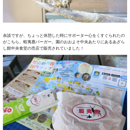
余談ですが、ちょっと休憩した時にサポーター心をくすぐられたの
がこちら。蝦夷鹿バーガー。園のおおよそ中央あたりにあるあざら
し館中央食堂の売店で販売されていました！