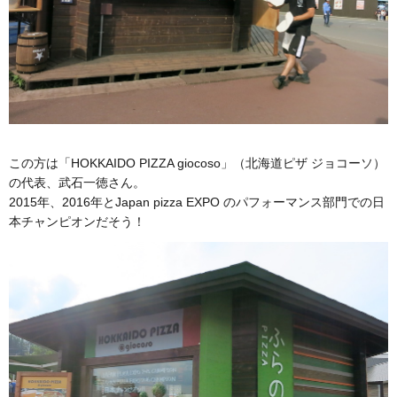
この方は「HOKKAIDO PIZZA giocoso」（北海道ピザ ジョコーソ）
の代表、武石一徳さん。
2015年、2016年とJapan pizza EXPO のパフォーマンス部門での日
本チャンピオンだそう！