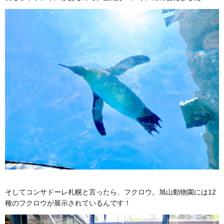
そしてコンサドーレ札幌と言ったら、フクロウ。旭山動物園には12
種のフクロウが展示されているんです！