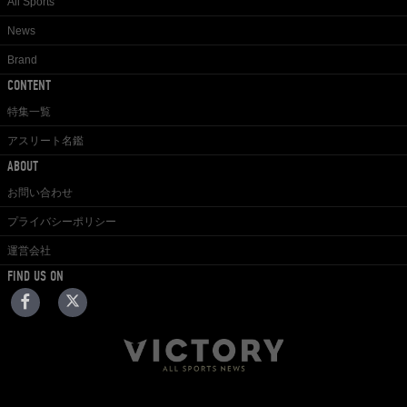
All Sports
News
Brand
CONTENT
特集一覧
アスリート名鑑
ABOUT
お問い合わせ
プライバシーポリシー
運営会社
FIND US ON