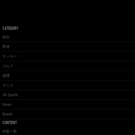
CATEGORY
総合
野球
サッカー
ゴルフ
相撲
テニス
All Sports
News
Brand
CONTENT
特集一覧