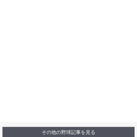
その他の野球記事を見る