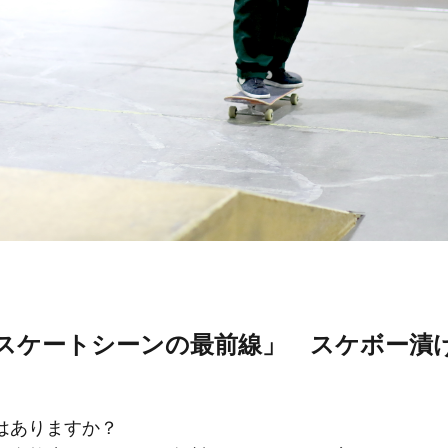
スケートシーンの最前線」 スケボー漬
はありますか？