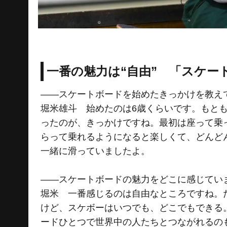
一番の魅力は“自由” 「スケ
――スケートボードを始めたきっかけを教え
堀米雄斗 始めたのは6歳くらいです。もと
ったのが、きっかけですね。最初は座って乗
らって乗れるようになると楽しくて、どんど
一緒に滑っていましたよ。
――スケートボードの魅力をどこに感じてい
堀米 一番感じるのは自由なところですね。
けど、スケボーはいつでも、どこでもできる
ードひとつで世界中の人たちとつながれるの