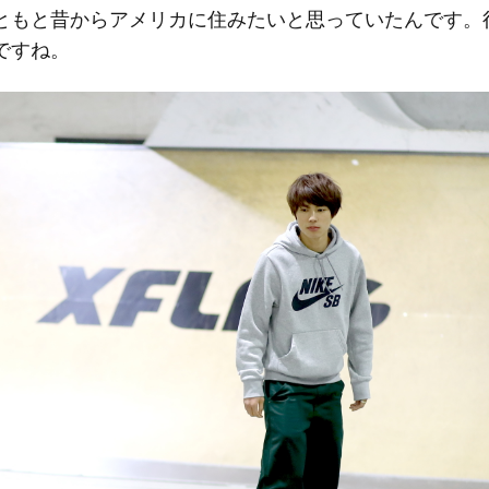
ともと昔からアメリカに住みたいと思っていたんです。
ですね。