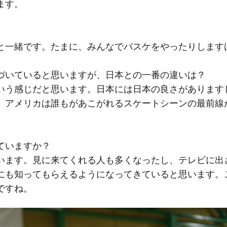
ます。
と一緒です。たまに、みんなでバスケをやったりします
づいていると思いますが、日本との一番の違いは？
いう感じだと思います。日本には日本の良さがあります
、アメリカは誰もがあこがれるスケートシーンの最前線
ていますか？
います。見に来てくれる人も多くなったし、テレビに出
にも知ってもらえるようになってきていると思います。
ですね。