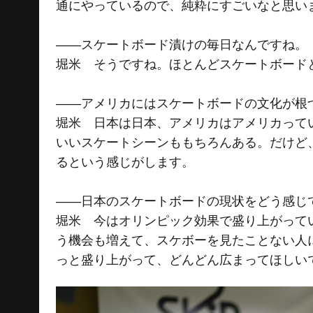
通にやっているので、純粋にすごいなと思い
――スケートボード漬けの毎日なんですね。
堀米 そうですね。ほとんどスケートボード
――アメリカにはスケートボードの文化が根
堀米 日本は日本、アメリカはアメリカって
いいスケートシーンももちろんある。だけど
るという感じがします。
――日本のスケートボードの現状をどう感じ
堀米 今はオリンピック効果で盛り上がって
う機会も増えて、スケボーを見たことない人
っと盛り上がって、どんどん広まってほしい