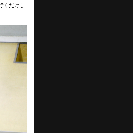
行くだけじ