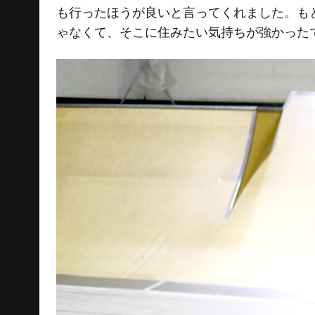
も行ったほうが良いと言ってくれました。も
ゃなくて、そこに住みたい気持ちが強かった