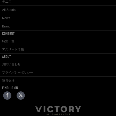
テニス
All Sports
News
Brand
CONTENT
特集一覧
アスリート名鑑
ABOUT
お問い合わせ
プライバシーポリシー
運営会社
FIND US ON