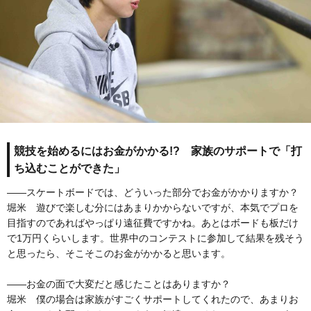
競技を始めるにはお金がかかる!? 家族のサポートで「打
ち込むことができた」
――スケートボードでは、どういった部分でお金がかかりますか？
堀米 遊びで楽しむ分にはあまりかからないですが、本気でプロを
目指すのであればやっぱり遠征費ですかね。あとはボードも板だけ
で1万円くらいします。世界中のコンテストに参加して結果を残そう
と思ったら、そこそこのお金がかかると思います。
――お金の面で大変だと感じたことはありますか？
堀米 僕の場合は家族がすごくサポートしてくれたので、あまりお