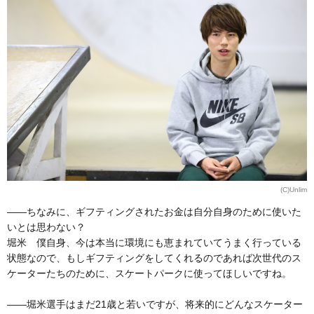
(C)Unlim
――ちなみに、ギフティングされたお金は自分自身のために使いた
いとは思わない？
堀米 僕自身、今は本当に環境にも恵まれていてうまく行っている
状態なので、もしギフティングをしてくれるのであれば次世代のス
ケーターたちのために、スケートパークに使ってほしいですね。
――堀米選手はまだ21歳と若いですが、将来的にどんなスケーター