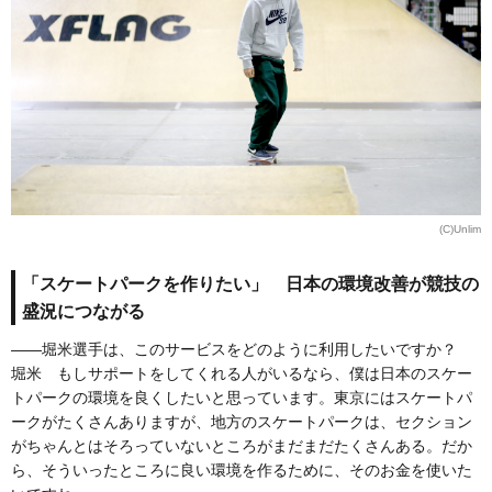
(C)Unlim
「スケートパークを作りたい」 日本の環境改善が競技の
盛況につながる
――堀米選手は、このサービスをどのように利用したいですか？
堀米 もしサポートをしてくれる人がいるなら、僕は日本のスケー
トパークの環境を良くしたいと思っています。東京にはスケートパ
ークがたくさんありますが、地方のスケートパークは、セクション
がちゃんとはそろっていないところがまだまだたくさんある。だか
ら、そういったところに良い環境を作るために、そのお金を使いた