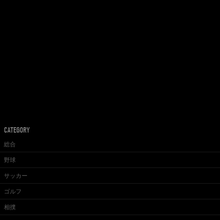
CATEGORY
総合
野球
サッカー
ゴルフ
相撲