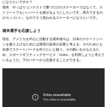
になりたいですか？
堀米 やっぱりコンテストで勝つだけのスケーターではなくて、ス
トリートでもいいパートを残せるようにしたいです。両方できるの
がカッコいい。なのでそう思われるスケーターになりたいです。
堀米選手を応援しよう
現在、アメリカを中心に活動する堀米雄斗は、日本のスケートシー
ンを盛り上げるためには環境の改善が必要と考える。そのためにも
自身でスケートパークを作りたいと願う。その願いをかなえるた
め、スポーツギフティングサービス「Unlim」を利用しようと考えて
いるようだ。下のバナーから応援することができる。