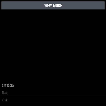
VIEW MORE
CATEGORY
総合
野球