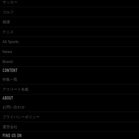
サッカー
ゴルフ
相撲
テニス
All Sports
News
Brand
CONTENT
特集一覧
アスリート名鑑
ABOUT
お問い合わせ
プライバシーポリシー
運営会社
FIND US ON