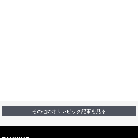
その他のオリンピック記事を見る