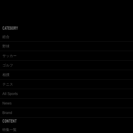
CATEGORY
総合
野球
サッカー
ゴルフ
相撲
テニス
All Sports
News
Brand
CONTENT
特集一覧