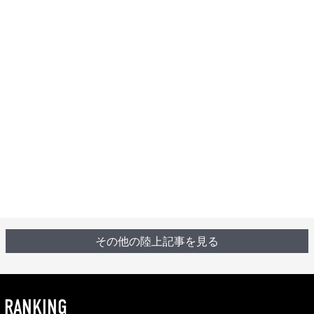
その他の陸上記事を見る
RANKING