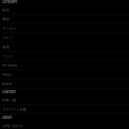
CATEGORY
総合
野球
サッカー
ゴルフ
相撲
テニス
All Sports
News
Brand
CONTENT
特集一覧
アスリート名鑑
ABOUT
お問い合わせ