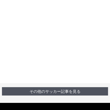
その他のサッカー記事を見る