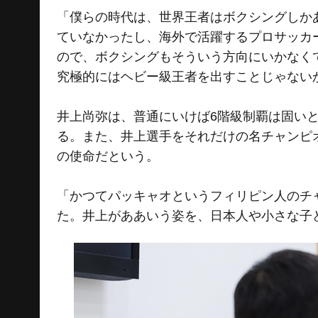
「僕らの時代は、世界王者はボクシングしか
ていなかったし、海外で活躍するプロサッカ
ので、ボクシングもそういう方向にいかなく
究極的にはヘビー級王者を出すことじゃない
井上尚弥は、普通にいけば6階級制覇は固い
る。また、井上選手をそれだけの名チャンピ
の使命だという。
「かつてパッキャオというフィリピン人のチ
た。井上がああいう姿を、日本人や小さな子