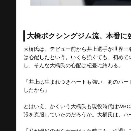
大橋ボクシングジム流、本番に
大橋氏は、デビュー前から井上選手が世界王
は心配したという。いくら強くても、初めて
し、そんな大橋氏の心配は杞憂に終わる。
「井上は生まれつきハートも強い。あのハー
したから」
とはいえ、かくいう大橋氏も現役時代はWBC
張を克服していたのだろうか。大橋氏は、ハ