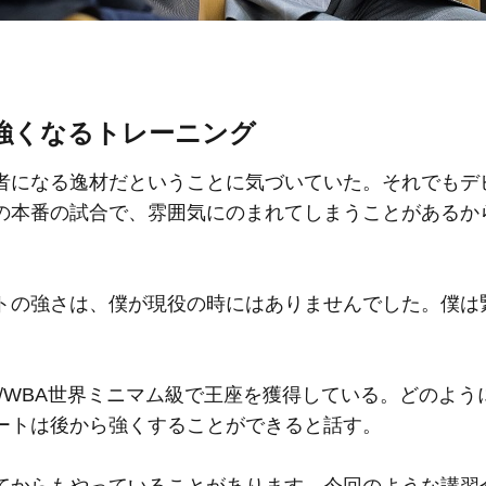
強くなるトレーニング
者になる逸材だということに気づいていた。それでもデ
の本番の試合で、雰囲気にのまれてしまうことがあるか
トの強さは、僕が現役の時にはありませんでした。僕は
/WBA世界ミニマム級で王座を獲得している。どのよう
ートは後から強くすることができると話す。