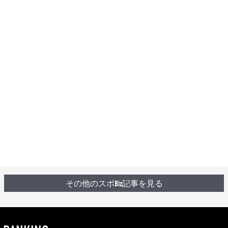
その他のスポBiz記事を見る