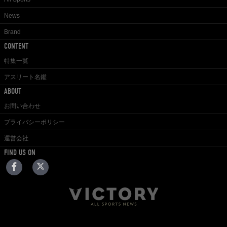
News
Brand
CONTENT
特集一覧
アスリート名鑑
ABOUT
お問い合わせ
プライバシーポリシー
運営会社
FIND US ON