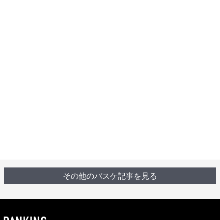
その他のバスケ記事を見る