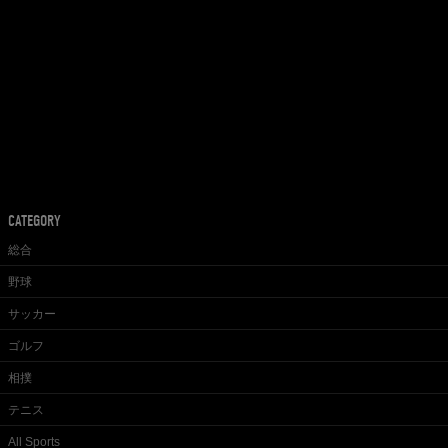
CATEGORY
総合
野球
サッカー
ゴルフ
相撲
テニス
All Sports