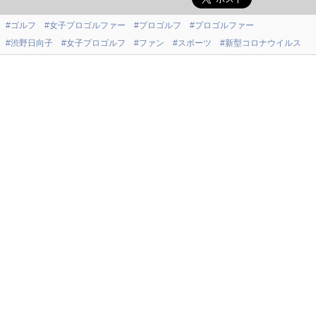
#ゴルフ
#女子プロゴルファー
#プロゴルフ
#プロゴルファー
#渋野日向子
#女子プロゴルフ
#ファン
#スポーツ
#新型コロナウイルス