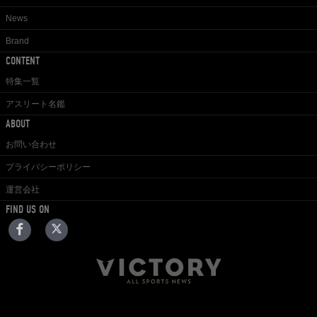
News
Brand
CONTENT
特集一覧
アスリート名鑑
ABOUT
お問い合わせ
プライバシーポリシー
運営会社
FIND US ON