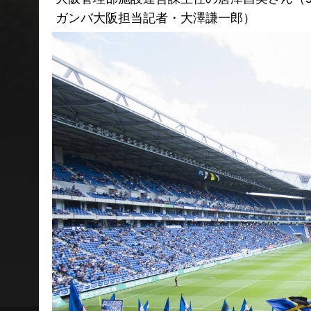
ガンバ大阪担当記者・大澤謙一郎）