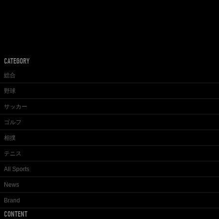
CATEGORY
総合
野球
サッカー
ゴルフ
相撲
テニス
All Sports
News
Brand
CONTENT