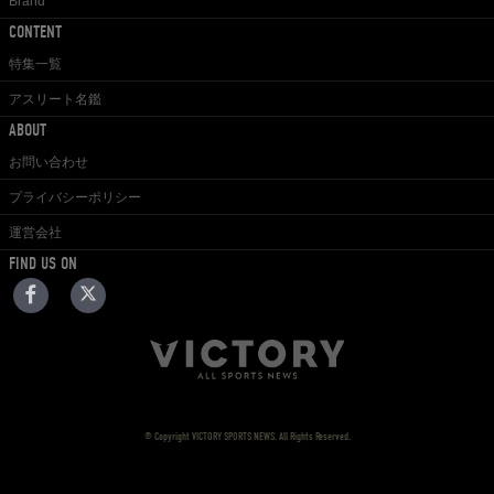
Brand
CONTENT
特集一覧
アスリート名鑑
ABOUT
お問い合わせ
プライバシーポリシー
運営会社
FIND US ON
© Copyright VICTORY SPORTS NEWS. All Rights Reserved.