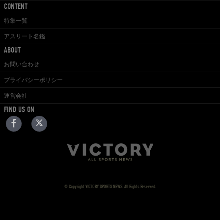
CONTENT
特集一覧
アスリート名鑑
ABOUT
お問い合わせ
プライバシーポリシー
運営会社
FIND US ON
© Copyright VICTORY SPORTS NEWS. All Rights Reserved.