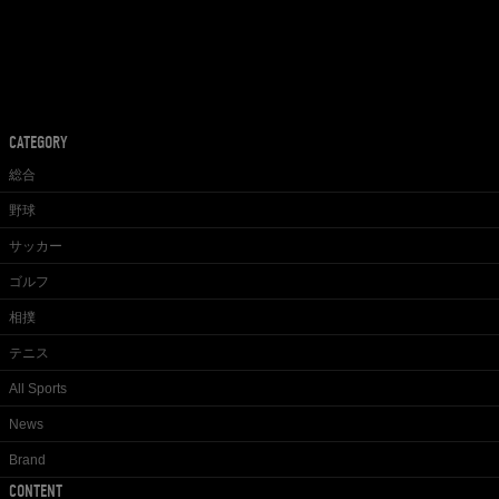
CATEGORY
総合
野球
サッカー
ゴルフ
相撲
テニス
All Sports
News
Brand
CONTENT