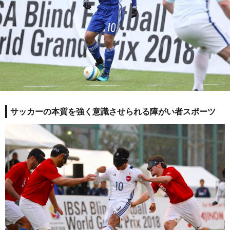
サッカーの本質を強く意識させられる障がい者スポーツ