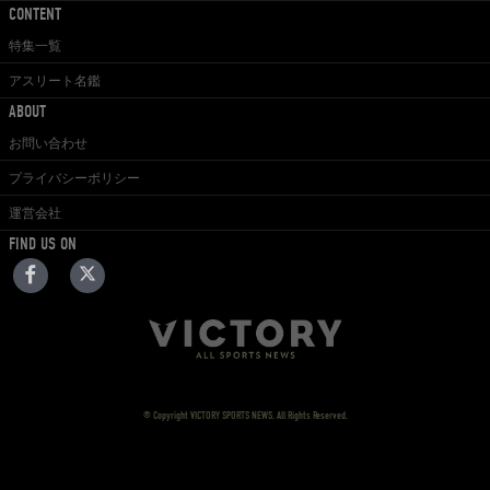
CONTENT
特集一覧
アスリート名鑑
ABOUT
お問い合わせ
プライバシーポリシー
運営会社
FIND US ON
© Copyright VICTORY SPORTS NEWS. All Rights Reserved.