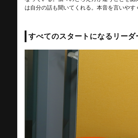
は自分の話も聞いてくれる。本音を言いやす
すべてのスタートになるリーダ