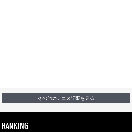
その他のテニス記事を見る
RANKING