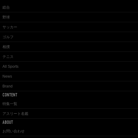
総合
野球
サッカー
ゴルフ
相撲
テニス
All Sports
News
Brand
CONTENT
特集一覧
アスリート名鑑
ABOUT
お問い合わせ