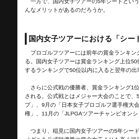
一方で、国内女子ツアーの5年シードという
んなメリットがあるのだろうか。
国内女子ツアーにおける「シー
プロゴルフツアーには前年の賞金ランキング
る。国内女子ツアーは賞金ランキング上位5
するランキングで50位以内に入ると翌年の出
さらに公式戦の優勝者、賞金ランキング1位
される。公式戦とはメジャー大会のことで、
プ」、9月の「日本女子プロゴルフ選手権大会
権」、11月の「JLPGAツアーチャンピオン
つまり、稲見に国内女子ツアーの5年シード