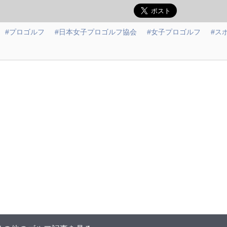
#プロゴルフ
#日本女子プロゴルフ協会
#女子プロゴルフ
#ス