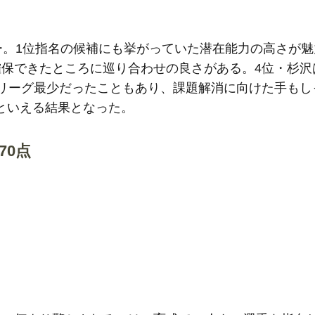
ー。1位指名の候補にも挙がっていた潜在能力の高さが魅
確保できたところに巡り合わせの良さがある。4位・杉沢
とリーグ最少だったこともあり、課題解消に向けた手もし
といえる結果となった。
70点