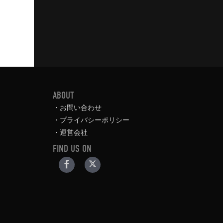
ABOUT
お問い合わせ
プライバシーポリシー
運営会社
FIND US ON