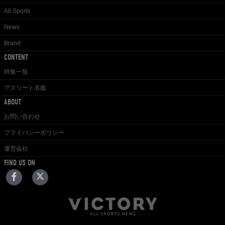
All Sports
News
Brand
CONTENT
特集一覧
アスリート名鑑
ABOUT
お問い合わせ
プライバシーポリシー
運営会社
FIND US ON