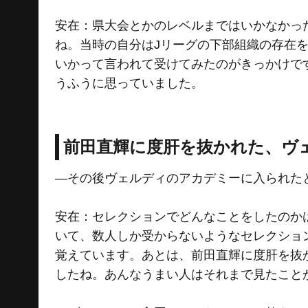
安在：県大会とかのレベルまではいかなかっ
ね。当時の自分はJリーグの下部組織の存在
いかって言われて受けてみたのがきっかけで
うふうに思っていました。
前田直輝に度肝を抜かれた、ヴ
―その後ヴェルディのアカデミーに入られた
安在：セレクションでどんなことをしたのか
いて、数人しか受からないようなセレクショ
覚えています。あとは、前田直輝に度肝を抜
したね。あんなうまい人はそれまで見たこと