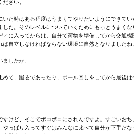
ください。
にいた時はある程度はうまくてやりたいようにできてい
ました。そのレベルについていくためにもっとうまくな
ディに入ってからは、自分で荷物を準備してから交通機
れば自立しなければならない環境に自然となりましたね
いましたか。
止めて、蹴るであったり、ボール回しをしてから最後は
ですけど、そこでボコボコにされんですよ。すごいおち
、やっぱり入ってすぐはみんなに比べて自分が下手だな