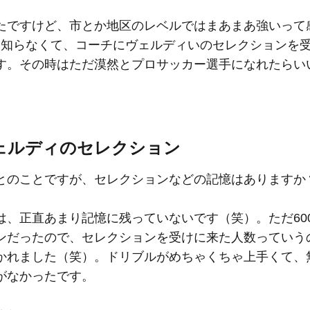
たですけど、市とか地区のレベルではまあまあ強いって
を知らなくて、コーチにヴェルディいのセレクションを
す。その時はただ漠然とプロサッカー選手になれたらい
ェルディのセレクション
とのことですが、セレクションなどの記憶はありますか
は、正直あまり記憶に残っていないです（笑）。ただ60
ンだったので、セレクションを受けに来た人数っていう
かれました（笑）。ドリブルがめちゃくちゃ上手くて、
がなかったです。