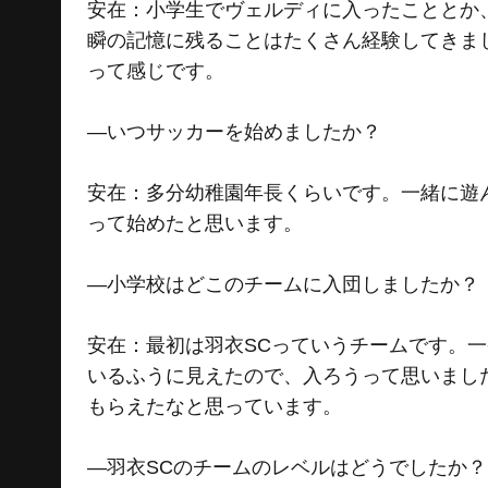
安在：小学生でヴェルディに入ったこととか
瞬の記憶に残ることはたくさん経験してきま
って感じです。
―いつサッカーを始めましたか？
安在：多分幼稚園年長くらいです。一緒に遊
って始めたと思います。
―小学校はどこのチームに入団しましたか？
安在：最初は羽衣SCっていうチームです。
いるふうに見えたので、入ろうって思いまし
もらえたなと思っています。
―羽衣SCのチームのレベルはどうでしたか