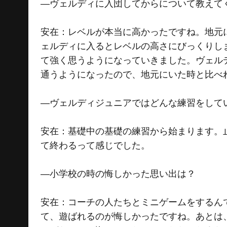
―ヴェルディに入団してからについて教えて
安在：レベルが本当に高かったですね。地元
ェルディに入るとレベルの高さにびっくりし
て強く思うようになっていきました。ヴェル
通うようになったので、地元にいた時と比べ
―ヴェルディジュニアではどんな練習をして
安在：基礎中の基礎の練習から始まります。
て終わるって感じでした。
―小学校の時の悔しかった思い出は？
安在：コーチの人たちとミニゲームをするん
て、遊ばれるのが悔しかったですね。あとは