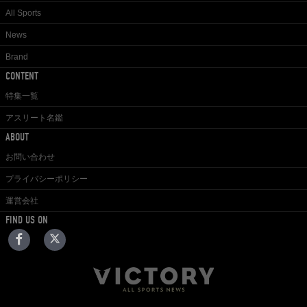
All Sports
News
Brand
CONTENT
特集一覧
アスリート名鑑
ABOUT
お問い合わせ
プライバシーポリシー
運営会社
FIND US ON