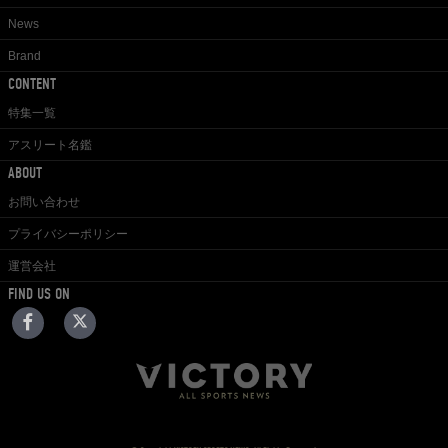
News
Brand
CONTENT
特集一覧
アスリート名鑑
ABOUT
お問い合わせ
プライバシーポリシー
運営会社
FIND US ON