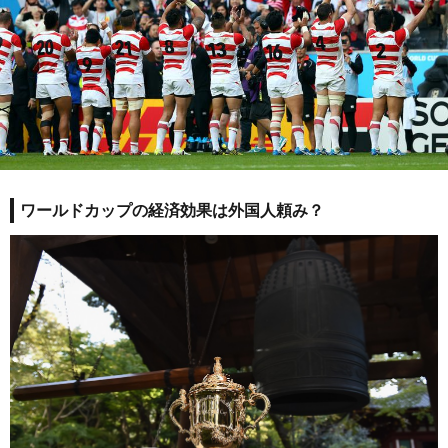
ワールドカップの経済効果は外国人頼み？