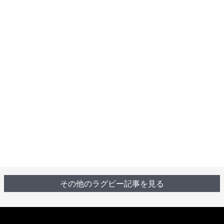
その他のラグビー記事を見る