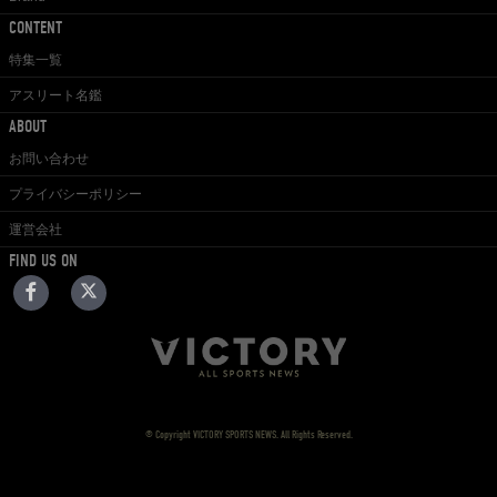
CONTENT
特集一覧
アスリート名鑑
ABOUT
お問い合わせ
プライバシーポリシー
運営会社
FIND US ON
© Copyright VICTORY SPORTS NEWS. All Rights Reserved.