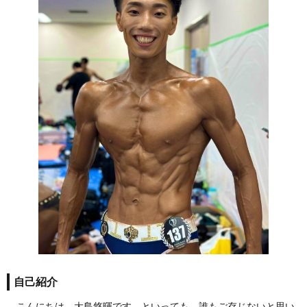
自己紹介
こんにちは、大島悠暉です。といっても、誰もご存じないと思い