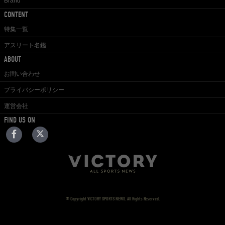
Brand
CONTENT
特集一覧
アスリート名鑑
ABOUT
お問い合わせ
プライバシーポリシー
運営会社
FIND US ON
© Copyright VICTORY SPORTS NEWS. All Rights Reserved.