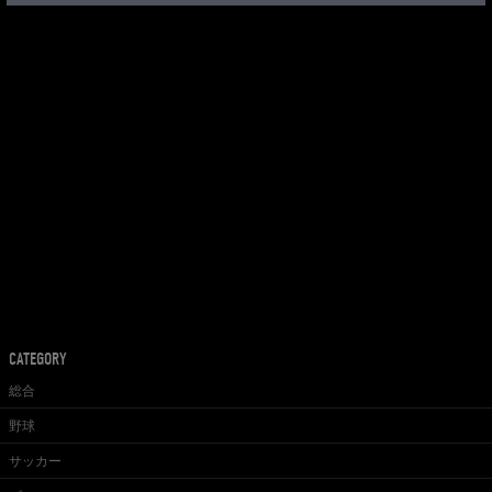
CATEGORY
総合
野球
サッカー