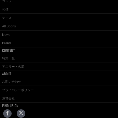
ゴルフ
相撲
テニス
All Sports
News
Brand
CONTENT
特集一覧
アスリート名鑑
ABOUT
お問い合わせ
プライバシーポリシー
運営会社
FIND US ON