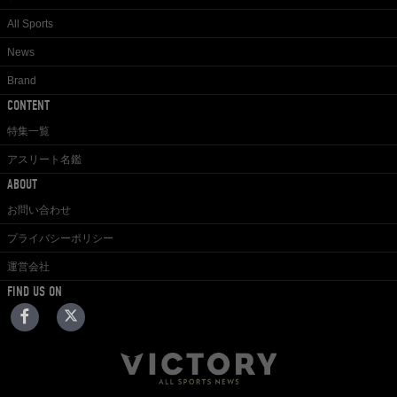
All Sports
News
Brand
CONTENT
特集一覧
アスリート名鑑
ABOUT
お問い合わせ
プライバシーポリシー
運営会社
FIND US ON