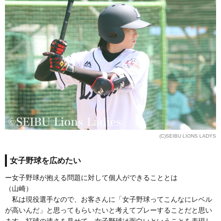
(C)SEIBU LIONS LADYS
女子野球を広めたい
ー女子野球が抱える問題に対して個人ができることとは
（山崎）
私は現役選手なので、お客さんに「女子野球ってこんなにレベル
が高いんだ」と思ってもらいたいと考えてプレーすることだと思い