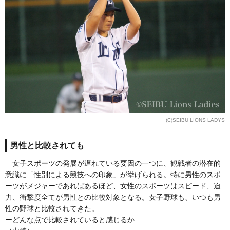
(C)SEIBU LIONS LADYS
男性と比較されても
女子スポーツの発展が遅れている要因の一つに、観戦者の潜在的
意識に「性別による競技への印象」が挙げられる。特に男性のスポ
ーツがメジャーであればあるほど、女性のスポーツはスピード、迫
力、衝撃度全てが男性との比較対象となる。女子野球も、いつも男
性の野球と比較されてきた。
ーどんな点で比較されていると感じるか