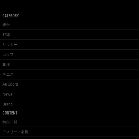
CATEGORY
総合
野球
サッカー
ゴルフ
相撲
テニス
All Sports
News
Brand
CONTENT
特集一覧
アスリート名鑑