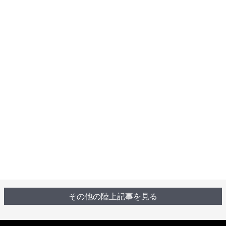
その他の陸上記事を見る