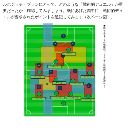
ルホジッチ・プランにとって、どのような「戦術的デュエル」が重
要だったか、確認してみましょう。既にあげた図中に、戦術的デュ
エルが要求されたポイントを追記してみます（次ページ図）。