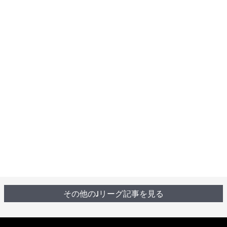
その他のJリーグ記事を見る