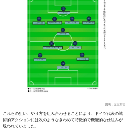
図表：五百蔵容
これらの狙い、やり方を組み合わせることにより、ドイツ代表の戦
術的アクションには次のようなきわめて特徴的で機能的な仕組みが
現われていました。