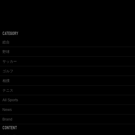
CATEGORY
総合
野球
サッカー
ゴルフ
相撲
テニス
All Sports
News
Brand
CONTENT