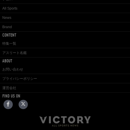
All Sports
News
Brand
CONTENT
特集一覧
アスリート名鑑
ABOUT
お問い合わせ
プライバシーポリシー
運営会社
FIND US ON