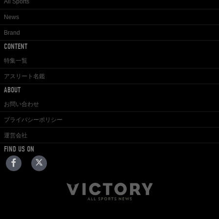
All Sports
News
Brand
CONTENT
特集一覧
アスリート名鑑
ABOUT
お問い合わせ
プライバシーポリシー
運営会社
FIND US ON