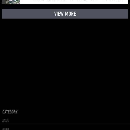
VIEW MORE
CATEGORY
総合
野球