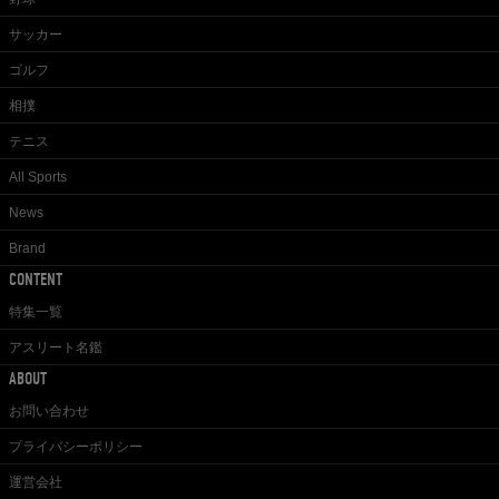
サッカー
ゴルフ
相撲
テニス
All Sports
News
Brand
CONTENT
特集一覧
アスリート名鑑
ABOUT
お問い合わせ
プライバシーポリシー
運営会社