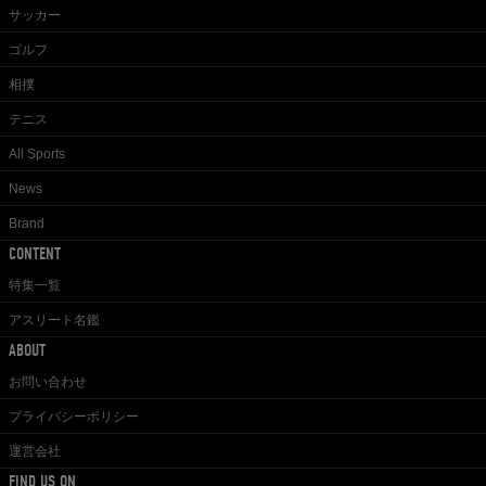
サッカー
ゴルフ
相撲
テニス
All Sports
News
Brand
CONTENT
特集一覧
アスリート名鑑
ABOUT
お問い合わせ
プライバシーポリシー
運営会社
FIND US ON