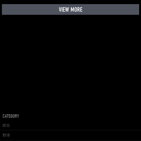
VIEW MORE
CATEGORY
総合
野球