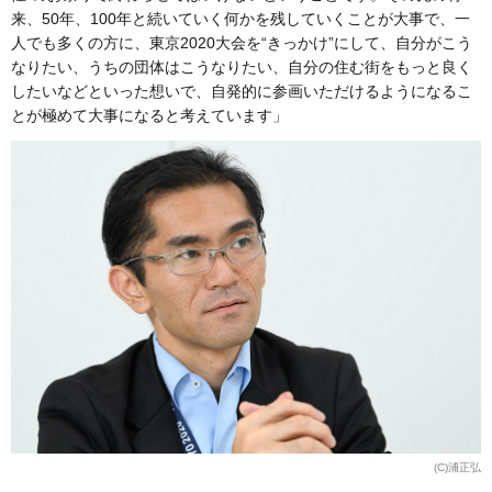
来、50年、100年と続いていく何かを残していくことが大事で、一
人でも多くの方に、東京2020大会を“きっかけ”にして、自分がこう
なりたい、うちの団体はこうなりたい、自分の住む街をもっと良く
したいなどといった想いで、自発的に参画いただけるようになるこ
とが極めて大事になると考えています」
(C)浦正弘