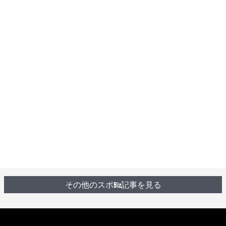
その他のスポBiz記事を見る