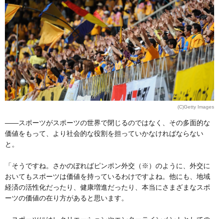
(C)Getty Images
――スポーツがスポーツの世界で閉じるのではなく、その多面的な
価値をもって、より社会的な役割を担っていかなければならない
と。
「そうですね。さかのぼればピンポン外交（※）のように、外交に
おいてもスポーツは価値を持っているわけですよね。他にも、地域
経済の活性化だったり、健康増進だったり、本当にさまざまなスポ
ーツの価値の在り方があると思います。