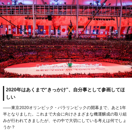
2020年はあくまで“きっかけ”、自分事として参画してほ
しい
――東京2020オリンピック・パラリンピックの開幕まで、あと1年
半となりました。これまで大会に向けさまざまな機運醸成の取り組
みが行われてきましたが、その中で大切にしている考えは何でしょ
うか？