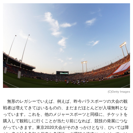
(C)Getty Images
無形のレガシーでいえば、例えば、昨今パラスポーツの大会の観
戦者は増えてきてはいるものの、まだまだほとんどが入場無料とな
っています。これを、他のメジャースポーツと同様に、チケットを
購入して観戦しに行くことが当たり前になれば、競技の発展につな
がっていきます。東京2020大会がそのきっかけとなり、ひいては障